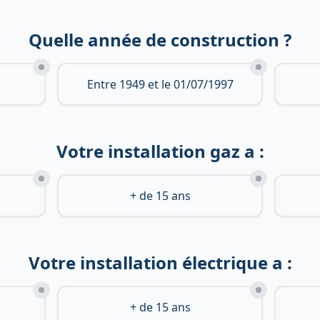
Quelle année de construction ?
Entre 1949 et le 01/07/1997
Votre installation gaz a :
+ de 15 ans
Votre installation électrique a :
+ de 15 ans