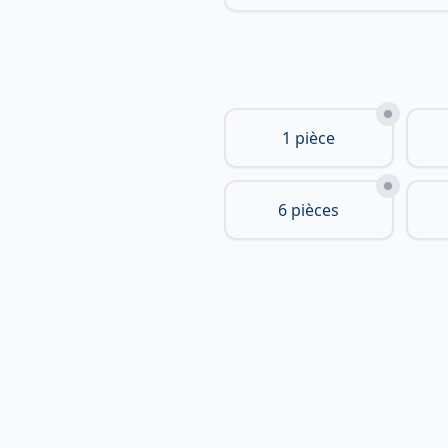
1 pièce
6 pièces