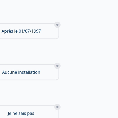
Après le 01/07/1997
Aucune installation
Je ne sais pas