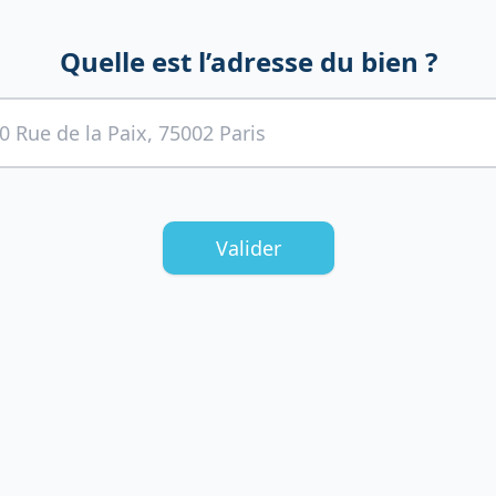
Quelle est l’adresse du bien ?
Valider