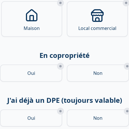
Maison
Local commercial
En copropriété
Oui
Non
J'ai déjà un DPE (toujours valable)
Oui
Non