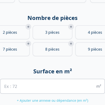
Nombre de pièces
2 pièces
3 pièces
4 pièces
7 pièces
8 pièces
9 pièces
Surface en m²
m²
+ Ajouter une annexe ou dépendance (en m²)