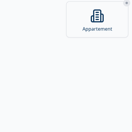
Appartement