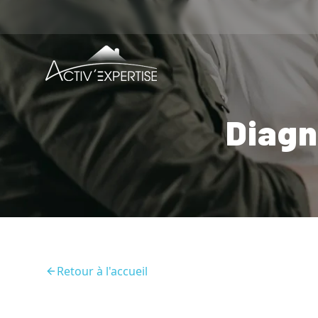
Diagn
Retour à l'accueil