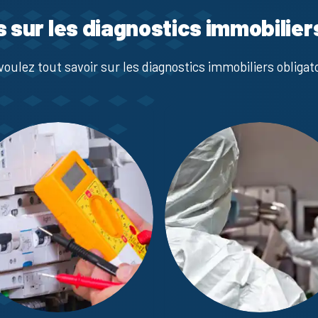
s sur les diagnostics immobilier
voulez tout savoir sur les diagnostics immobiliers obligato