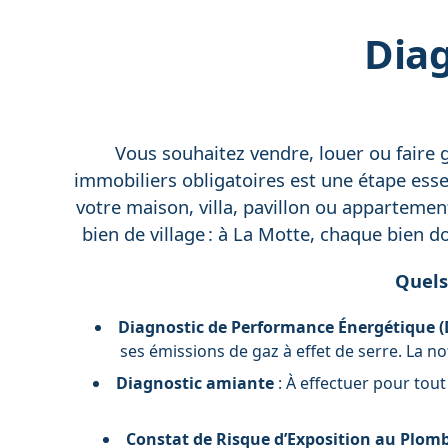
Diag
Vous souhaitez vendre, louer ou faire g
immobiliers obligatoires est une étape essen
votre maison, villa, pavillon ou appartemen
bien de village : à La Motte, chaque bien d
Quels
Diagnostic de Performance Énergétique (
ses émissions de gaz à effet de serre. La n
Diagnostic amiante
: À effectuer pour tout
Constat de Risque d’Exposition au Plomb