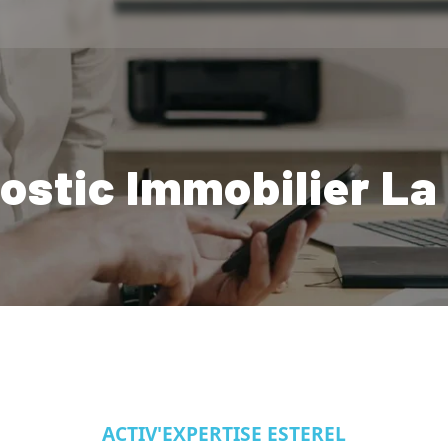
ostic Immobilier La
ACTIV'EXPERTISE ESTEREL