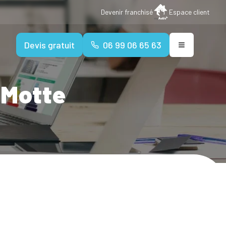
Devenir franchisé
Espace client
Devis gratuit
06 99 06 65 63
 Motte