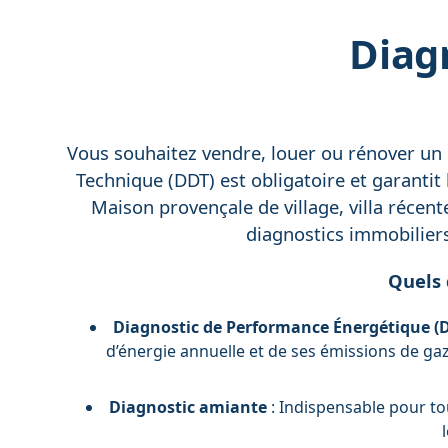
Diag
Vous souhaitez vendre, louer ou rénover un b
Technique (DDT) est obligatoire et garantit 
Maison provençale de village, villa récente
diagnostics immobiliers
Quels 
Diagnostic de Performance Énergétique (
d’énergie annuelle et de ses émissions de gaz
Diagnostic amiante
: Indispensable pour tou