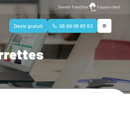
Devenir franchisé
Espace client
Devis gratuit
06 99 06 65 63
rrettes