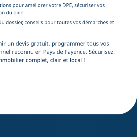
ions pour améliorer votre DPE, sécuriser vos
on du bien.
u dossier, conseils pour toutes vos démarches et
nir un devis gratuit, programmer tous vos
ionnel reconnu en Pays de Fayence. Sécurisez,
mobilier complet, clair et local !