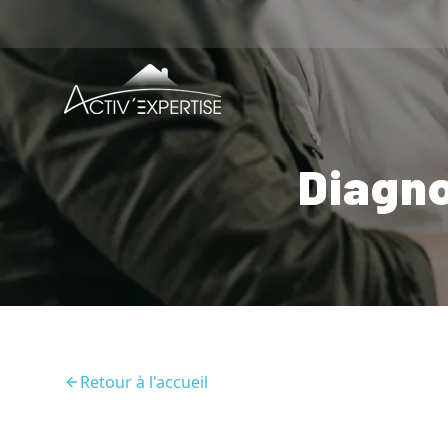
Diagno
Retour à l'accueil