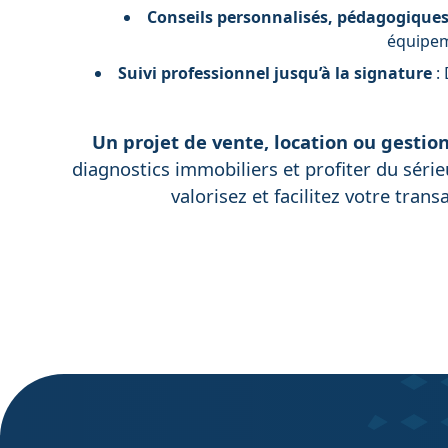
Conseils personnalisés, pédagogique
équipeme
Suivi professionnel jusqu’à la signature
: 
Un projet de vente, location ou gestion
diagnostics immobiliers et profiter du série
valorisez et facilitez votre tran