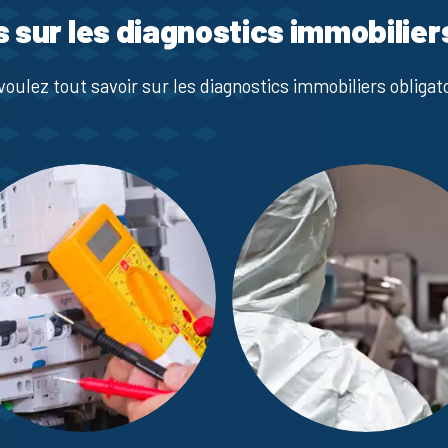
s sur les diagnostics immobilier
voulez tout savoir sur les diagnostics immobiliers obligato