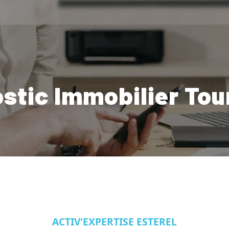
stic Immobilier Tou
ACTIV'EXPERTISE ESTEREL