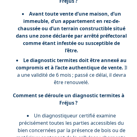
Fréjus ?
Avant toute vente d’une maison, d’un
immeuble, d’un appartement en rez-de-
chaussée ou d’un terrain constructible situé
dans une zone déclarée par arrêté préfectoral
comme étant infestée ou susceptible de
l’être.
Le diagnostic termites doit être annexé au
compromis et à l’acte authentique de vente.
Il
a une validité de 6 mois ; passé ce délai, il devra
être renouvelé.
Comment se déroule un diagnostic termites à
Fréjus ?
Un diagnostiqueur certifié examine
précisément toutes les parties accessibles du
bien concernées par la présence de bois ou de