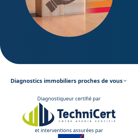
DPE – Diagnostic de Performance
énergétique
Diagnostics immobiliers proches de vous
Diagnostiqueur certifié par
et interventions assurées par