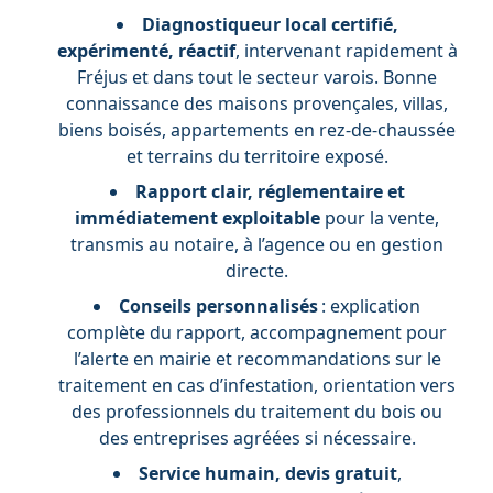
Diagnostiqueur local certifié,
expérimenté, réactif
, intervenant rapidement à
Fréjus et dans tout le secteur varois. Bonne
connaissance des maisons provençales, villas,
biens boisés, appartements en rez-de-chaussée
et terrains du territoire exposé.
Rapport clair, réglementaire et
immédiatement exploitable
pour la vente,
transmis au notaire, à l’agence ou en gestion
directe.
Conseils personnalisés
: explication
complète du rapport, accompagnement pour
l’alerte en mairie et recommandations sur le
traitement en cas d’infestation, orientation vers
des professionnels du traitement du bois ou
des entreprises agréées si nécessaire.
Service humain, devis gratuit
,