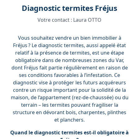
Diagnostic termites Fréjus
Votre contact :
Laura OTTO
Vous souhaitez vendre un bien immobilier à
Fréjus ? Le diagnostic termites, aussi appelé état
relatif à la présence de termites, est une étape
obligatoire dans de nombreuses zones du Var,
dont Fréjus fait partie régulièrement en raison de
ses conditions favorables à l’infestation. Ce
diagnostic vise à protéger les futurs acquéreurs
contre un risque important pour la solidité de la
maison, de l’appartement (rez-de-chaussée) ou du
terrain – les termites pouvant fragiliser la
structure en dévorant bois, charpentes, plinthes
et planchers.
Quand le diagnostic termites est-il obligatoire à