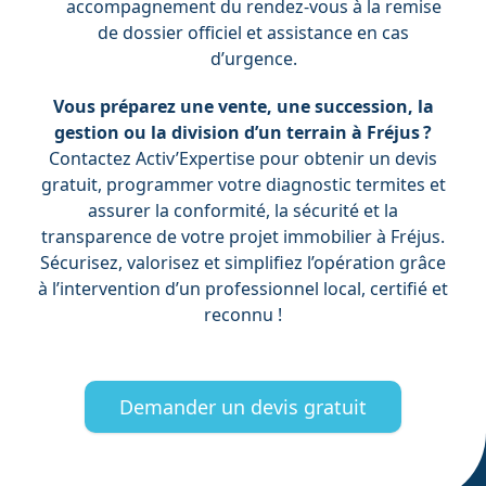
accompagnement du rendez-vous à la remise
de dossier officiel et assistance en cas
d’urgence.
Vous préparez une vente, une succession, la
gestion ou la division d’un terrain à Fréjus ?
Contactez Activ’Expertise pour obtenir un devis
gratuit, programmer votre diagnostic termites et
assurer la conformité, la sécurité et la
transparence de votre projet immobilier à Fréjus.
Sécurisez, valorisez et simplifiez l’opération grâce
à l’intervention d’un professionnel local, certifié et
reconnu !
Demander un devis gratuit