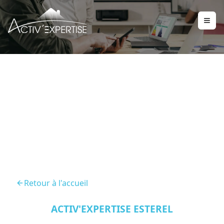
Diagnostic Termites
Frejus
Retour à l'accueil
ACTIV'EXPERTISE ESTEREL